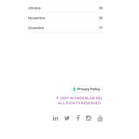
Ottobre
38
Novembre
38
Dicembre
37
Privacy Policy
© 2020 WONDERLAB SRL
ALL RIGHTS RESERVED